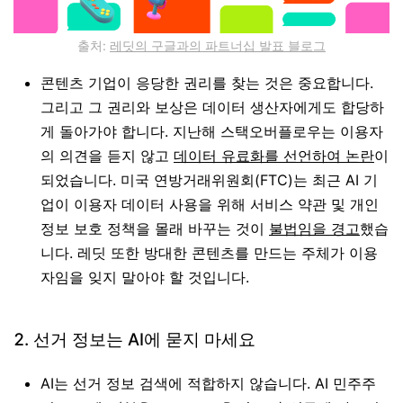
출처:
레딧의 구글과의 파트너십 발표 블로그
콘텐츠 기업이 응당한 권리를 찾는 것은 중요합니다.
그리고 그 권리와 보상은 데이터 생산자에게도 합당하
게 돌아가야 합니다. 지난해 스택오버플로우는 이용자
의 의견을 듣지 않고
데이터 유료화를 선언하여 논란
이
되었습니다. 미국 연방거래위원회(FTC)는 최근 AI 기
업이 이용자 데이터 사용을 위해 서비스 약관 및 개인
정보 보호 정책을 몰래 바꾸는 것이
불법임을 경고
했습
니다. 레딧 또한 방대한 콘텐츠를 만드는 주체가 이용
자임을 잊지 말아야 할 것입니다.
2.
선거 정보는 AI에 묻지 마세요
AI는 선거 정보 검색에 적합하지 않습니다. AI 민주주