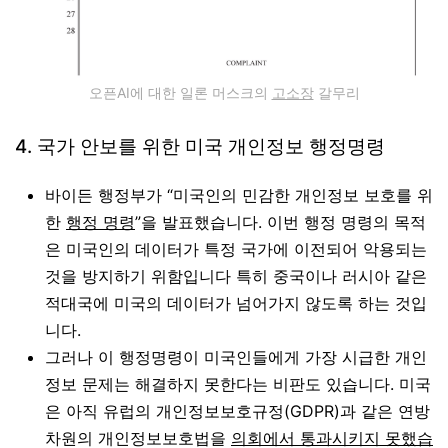
오픈AI에 대한 일론 머스크의
고소장
갈무리
4. 국가 안보를 위한 미국 개인정보 행정명령
바이든 행정부가 “미국인의 민감한 개인정보 보호를 위
한
행정 명령
”을 발표했습니다. 이번 행정 명령의 목적
은 미국인의 데이터가 특정 국가에 이전되어 악용되는
것을 방지하기 위함입니다 특히 중국이나 러시아 같은
적대국에 미국의 데이터가 넘어가지 않도록 하는 것입
니다.
그러나 이 행정명령이 미국인들에게 가장 시급한 개인
정보 문제는 해결하지 못한다는 비판도 있습니다. 미국
은 아직 유럽의 개인정보보호규정(GDPR)과 같은 연방
차원의 개인정보보호법을
의회에서 통과시키지 못했습