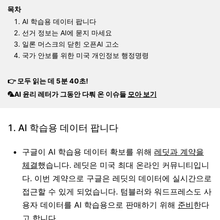
목차
AI 학습용 데이터 팝니다
선거 정보는 AI에 묻지 마세요
일론 머스크의 닫힌 오픈AI 고소
국가 안보를 위한 미국 개인정보 행정명령
👉 모두 읽는 데 5분 40초!
🦜AI 윤리 레터가 그동안 다뤄 온 이슈들
모아 보기
1. AI 학습용 데이터 팝니다
구글이 AI 학습용 데이터 확보를 위해
레딧과 계약을
체결
했습니다. 레딧은 미국 최대 온라인 커뮤니티입니
다. 이번 계약으로 구글은 레딧의 데이터에 실시간으로
접근할 수 있게 되었습니다. 텀블러와 워드프레스도 사
용자 데이터를 AI 학습용으로 판매하기 위해
준비
한다
고 합니다.