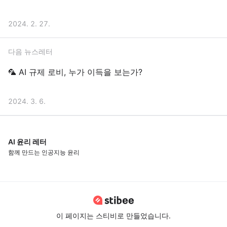
2024. 2. 27.
다음 뉴스레터
🦜 AI 규제 로비, 누가 이득을 보는가?
2024. 3. 6.
AI 윤리 레터
함께 만드는 인공지능 윤리
이 페이지는 스티비로 만들었습니다.