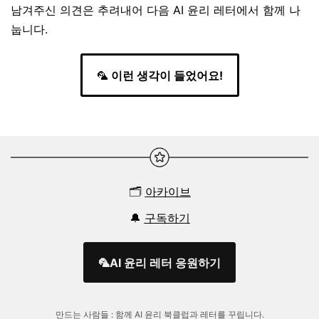
남겨주신 의견은 추려내어 다음 AI 윤리 레터에서 함께 나
눕니다.
🦜
이런 생각이 들었어요!
🗂️
아카이브
🔔
구독하기
🦜AI 윤리 레터 응원하기
만드는 사람들 :
함께 AI 윤리 북클럽과 레터를 꾸립니다.