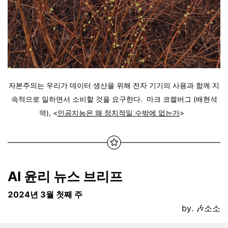
자본주의는 우리가 데이터 생산을 위해 전자 기기의 사용과 함께 지
속적으로 일하면서 소비할 것을 요구한다.
마크 코켈버그
(배현석
역), <
인공지능은 왜 정치적일 수밖에 없는가
>
AI 윤리 뉴스 브리프
2024년 3월 첫째 주
by. 🎶소소