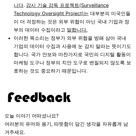
니다
.
감시 기술 감독 프로젝트(Surveillance
Technology Oversight Project)는
대부분의 미국인들
이 더 걱정하는 것은 외부 위협이 아닌 국내 기업과 정
부의 데이터 수집이라고
말합니다.
이러한 목소리는 정부가 외부 위협을 방패 삼아 국내
기업의 데이터 수집과 사용에 눈 감지 말라는 뜻이기도
합니다. 국가 안보와 마찬가지로 국민의 디지털 활동이
마케팅 도구나 정부의 치안 도구로 변질되지 않도록 보
호하는 것도 중요하기 때문입니다.
오늘 이야기 어떠셨나요?
여러분의 유머와 용기, 따뜻함이 담긴 생각을 자유롭게 남
겨주세요.