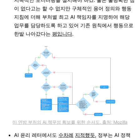
지속적인 모니터링을 실시해야 하죠. 물론 불명확한 점
이 없다고는 할 수 없지만 구체적인 용어 정의와 행동
지침에 더해 부처별 최고 AI 책임자를 지명하여 해당
업무를 담당하도록 하고 있어 기존 원칙에서 행동으로
한발 나아갔다는
평입니다
.
미 연방 부처의 AI 책무성 확보를 위한 순서도. 출처:
Mozilla
AI 윤리 레터에서도
수차례
지적했듯
, 정부는 AI 정책