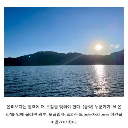
윤리보다는 권력에 더 초점을 맞춰야 한다. (중략) 누군가가 'AI 윤
리'를 입에 올리면 광부, 도급업자, 크라우드 노동자의 노동 여건을
떠올려야 한다.