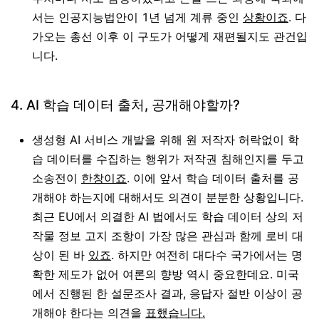
서는 인공지능법안이 1년 넘게 계류 중인
상황이죠
. 다
가오는 총선 이후 이 구도가 어떻게 재편될지도 관건입
니다.
4. AI 학습 데이터 출처, 공개해야할까?
생성형 AI 서비스 개발을 위해 원 저작자 허락없이 학
습 데이터를 수집하는 행위가 저작권 침해인지를 두고
소송전이
한창이죠
. 이에 앞서 학습 데이터 출처를 공
개해야 하는지에 대해서도 의견이 분분한 상황입니다.
최근 EU에서 의결한 AI 법에서도 학습 데이터 상의 저
작물 정보 고지 조항이 가장 많은 관심과 함께 로비 대
상이 된 바
있죠
. 하지만 여전히 대다수 국가에서는 명
확한 제도가 없어 여론의 향방 역시 중요한데요. 미국
에서 진행된 한 설문조사 결과, 응답자 절반 이상이 공
개해야 한다는 의견을
표했습니다.