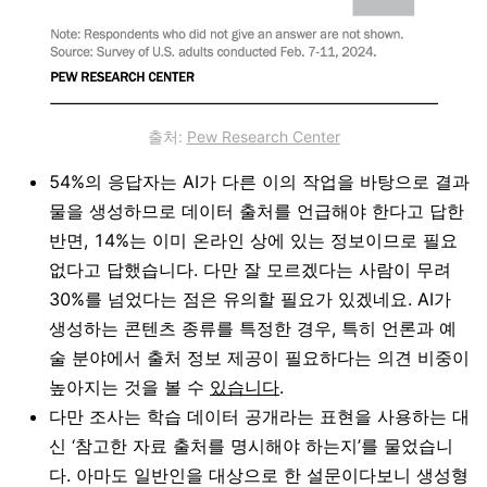
출처:
Pew Research Center
54%의 응답자는 AI가 다른 이의 작업을 바탕으로 결과
물을 생성하므로 데이터 출처를 언급해야 한다고 답한
반면, 14%는 이미 온라인 상에 있는 정보이므로 필요
없다고 답했습니다. 다만 잘 모르겠다는 사람이 무려
30%를 넘었다는 점은 유의할 필요가 있겠네요. AI가
생성하는 콘텐츠 종류를 특정한 경우, 특히 언론과 예
술 분야에서 출처 정보 제공이 필요하다는 의견 비중이
높아지는 것을 볼 수
있습니다
.
다만 조사는 학습 데이터 공개라는 표현을 사용하는 대
신 ‘참고한 자료 출처를 명시해야 하는지’를 물었습니
다. 아마도 일반인을 대상으로 한 설문이다보니 생성형