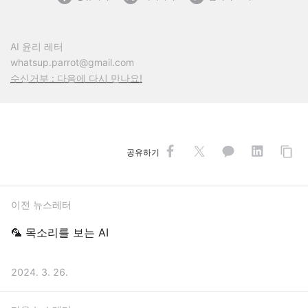
AI 윤리 레터
whatsup.parrot@gmail.com
수신거부 : 다음에 다시 만나요!
공유하기
이전 뉴스레터
🦜 목소리를 보는 AI
2024. 3. 26.