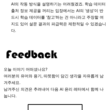
AI의 작동 방식을 설명하기는 어려웠겠죠. 학습 데이터
출처 정보 제공을 꺼리는 입장에서는 AI의 ‘생성’이 반
드시 학습 데이터를 ‘참고’하는 건 아니라고 주장할 여
지도 있어 설문 결과의 파급력은 제한적일 수 있겠습니
다.
오늘 이야기 어떠셨나요?
여러분의 유머와 용기, 따뜻함이 담긴 생각을 자유롭게 남
겨주세요.
남겨주신 의견은 추려내어 다음 AI 윤리 레터에서 함께 나
눕니다.