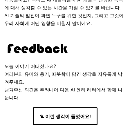
에 대해 생각할 수 있는 시간을 가질 수 있기를 바랍니다.
AI 기술의 발전이 과연 누구를 위한 것인지, 그리고 그것이
우리 사회에 어떤 영향을 미칠지 말이에요.
오늘 이야기 어떠셨나요?
여러분의 유머와 용기, 따뜻함이 담긴 생각을 자유롭게 남
겨주세요.
남겨주신 의견은 추려내어 다음 AI 윤리 레터에서 함께 나
눕니다.
🦜
이런 생각이 들었어요!