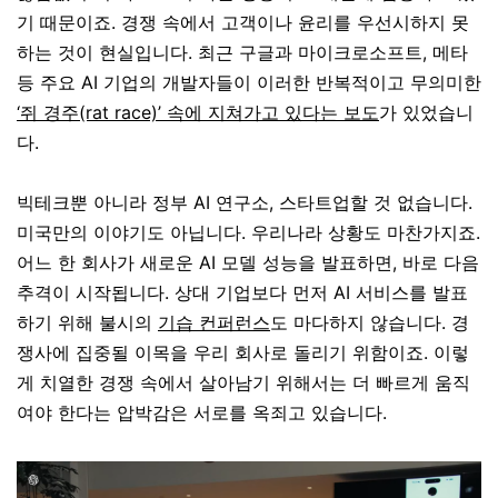
기 때문이죠. 경쟁 속에서 고객이나 윤리를 우선시하지 못
하는 것이 현실입니다. 최근 구글과 마이크로소프트, 메타
등 주요 AI 기업의 개발자들이 이러한 반복적이고 무의미한
‘쥐 경주(rat race)’ 속에 지쳐가고 있다는 보도
가 있었습니
다.
빅테크뿐 아니라 정부 AI 연구소, 스타트업할 것 없습니다.
미국만의 이야기도 아닙니다. 우리나라 상황도 마찬가지죠.
어느 한 회사가 새로운 AI 모델 성능을 발표하면, 바로 다음
추격이 시작됩니다. 상대 기업보다 먼저 AI 서비스를 발표
하기 위해 불시의
기습 컨퍼런스
도 마다하지 않습니다. 경
쟁사에 집중될 이목을 우리 회사로 돌리기 위함이죠. 이렇
게 치열한 경쟁 속에서 살아남기 위해서는 더 빠르게 움직
여야 한다는 압박감은 서로를 옥죄고 있습니다.