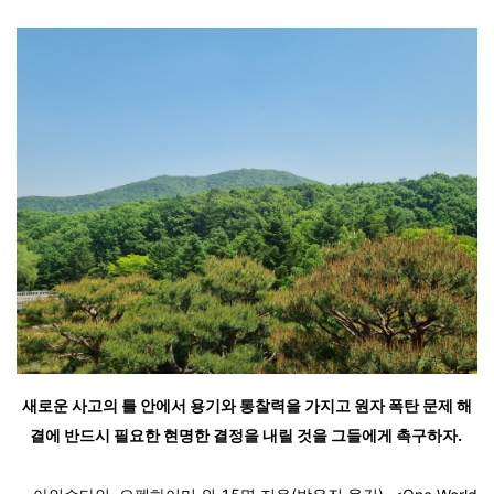
새로운 사고의 틀 안에서 용기와 통찰력을 가지고 원자 폭탄 문제 해
결에 반드시 필요한 현명한 결정을 내릴 것을 그들에게 촉구하자.