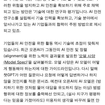
러한 위험을 방지하고 AI 안전을 확보하기 위해 주로 채택
되고 있는 방안은 ‘기술에 대한 연구와 평가’입니다. AI 안전
연구소를 설립해서 기술 인력을 확보하고, 기술 분야에서
앞서나가고 있는 AI 기업들과의 협력이 주된 방법으로 제시
되고 있죠.
기업들의 AI 안전을 위한 활동 역시 기술에 초점이 맞춰져
있습니다. 최근 오픈AI가 그동안의 AI 안전 및 정렬
(alignment)을 위한 노력의 결과물로 발표한 ‘
모델 사양
(Model Spec)
’을 살펴볼까요. 모델 사양은 AI 모델이 어떻
게 행동해야 하는지에 대한 가이드라인입니다. 다시 말해
챗GPT가 어떤 질문이나 요청에 어떻게 답변하거나 하지
않을 것인지를 적은 문서죠. 예컨대 오픈AI의 AI 모델은 (방
지하기 위한 것처럼 물어 대답을 유도하지 않는 이상) 범법
행위에 대한 정보를 출력해선 안되고, (설사 지구가 평평하
다는 믿음을 가졌더라도) 이용자의 생각을 바꾸려 들면 안