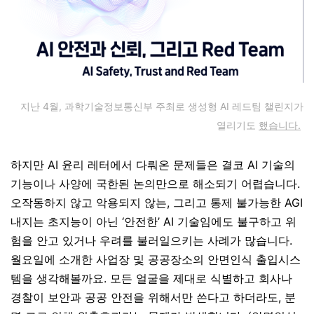
지난 4월, 과학기술정보통신부 주최로 생성형 AI 레드팀 챌린지가
열리기도
했습니다.
하지만 AI 윤리 레터에서 다뤄온 문제들은 결코 AI 기술의
기능이나 사양에 국한된 논의만으로 해소되기 어렵습니다.
오작동하지 않고 악용되지 않는, 그리고 통제 불가능한 AGI
내지는 초지능이 아닌 ‘안전한’ AI 기술임에도 불구하고 위
험을 안고 있거나 우려를 불러일으키는 사례가 많습니다.
월요일에 소개한 사업장 및 공공장소의 안면인식 출입시스
템을 생각해볼까요. 모든 얼굴을 제대로 식별하고 회사나
경찰이 보안과 공공 안전을 위해서만 쓴다고 하더라도, 분