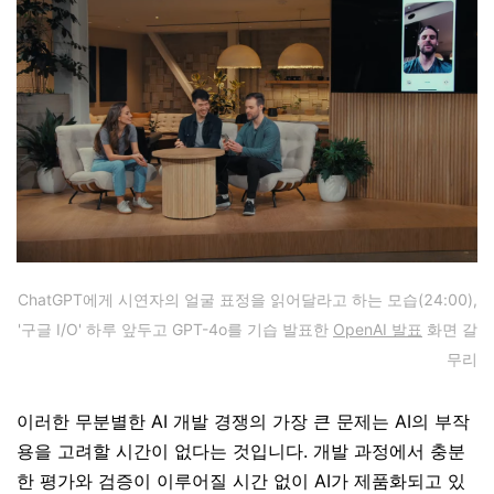
ChatGPT에게 시연자의 얼굴 표정을 읽어달라고 하는 모습(24:00),
'구글 I/O' 하루 앞두고 GPT-4o를 기습 발표한
OpenAI 발표
화면 갈
무리
이러한 무분별한 AI 개발 경쟁의 가장 큰 문제는 AI의 부작
용을 고려할 시간이 없다는 것입니다. 개발 과정에서 충분
한 평가와 검증이 이루어질 시간 없이 AI가 제품화되고 있