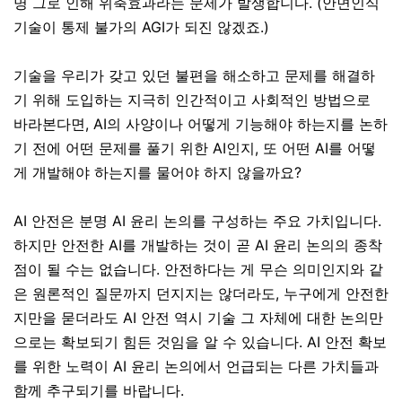
명 그로 인해 위축효과라는 문제가 발생합니다. (안면인식
기술이 통제 불가의 AGI가 되진 않겠죠.)
기술을 우리가 갖고 있던 불편을 해소하고 문제를 해결하
기 위해 도입하는 지극히 인간적이고 사회적인 방법으로
바라본다면, AI의 사양이나 어떻게 기능해야 하는지를 논하
기 전에 어떤 문제를 풀기 위한 AI인지, 또 어떤 AI를 어떻
게 개발해야 하는지를 물어야 하지 않을까요?
AI 안전은 분명 AI 윤리 논의를 구성하는 주요 가치입니다.
하지만 안전한 AI를 개발하는 것이 곧 AI 윤리 논의의 종착
점이 될 수는 없습니다. 안전하다는 게 무슨 의미인지와 같
은 원론적인 질문까지 던지지는 않더라도, 누구에게 안전한
지만을 묻더라도 AI 안전 역시 기술 그 자체에 대한 논의만
으로는 확보되기 힘든 것임을 알 수 있습니다. AI 안전 확보
를 위한 노력이 AI 윤리 논의에서 언급되는 다른 가치들과
함께 추구되기를 바랍니다.