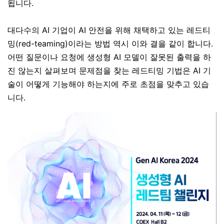
됩니다.
대다수의 AI 기업이 AI 안전을 위해 채택하고 있는 레드티
밍(red-teaming)이라는 방법 역시 이와 결을 같이 합니다.
어떤 질문이나 요청에 생성형 AI 모델이 잘못된 출력을 하
진 않는지 살펴보며 문제점을 찾는 레드티밍 기법은 AI 기
술이 어떻게 기능해야 하는지에 주로 초점을 맞추고 있습
니다.