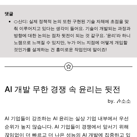
댓글
🍊산디
: 실제 정책적 논의 또한 구현된 기술 자체에 초점을 맞
춰 이루어지고 있다는 생각이 들어요. 기술이 개발되는 과정과
방향에 대한 논의는 점차 뒷전이 되는 것 같구요. ‘윤리’라 하니
노잼으로 느껴질 수 있지만, 누가 어느 지점에 어떻게 개입할
것인가를 설계하는 건 흥미로운 작업인데 말이죠!
AI 개발 무한 경쟁 속 윤리는 뒷전
by. 🎶소소
AI 기업들이 강조하는 AI 윤리는 실상 기업 내부에서 우선
순위가 높지 않습니다. AI 기업들이 경쟁에서 앞서기 위해
끊임없이 더 빠르고 더 나은 성능의 AI 개발에 집중하고 있